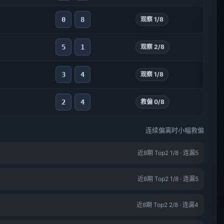
0
8
观察 1/8
5
1
观察 2/8
3
4
观察 1/8
2
4
救偏 0/8
连续偏离时小幅救偏
近8期 Top2 1/8 · 连漏5
近8期 Top2 1/8 · 连漏5
近8期 Top2 2/8 · 连漏4