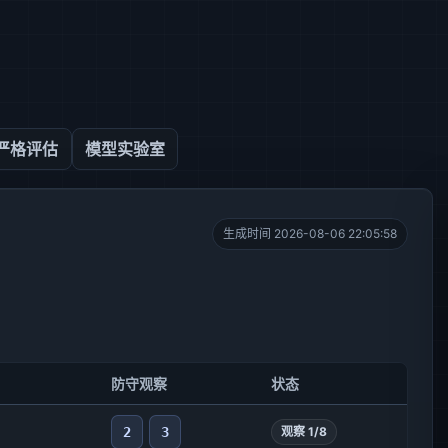
严格评估
模型实验室
生成时间 2026-08-06 22:05:58
防守观察
状态
2
3
观察 1/8